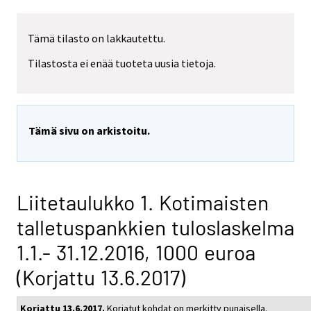
Tämä tilasto on lakkautettu.
Tilastosta ei enää tuoteta uusia tietoja.
Tämä sivu on arkistoitu.
Liitetaulukko 1. Kotimaisten
talletuspankkien tuloslaskelma
1.1.- 31.12.2016, 1000 euroa
(Korjattu 13.6.2017)
Korjattu 13.6.2017.
Korjatut kohdat on merkitty punaisella.