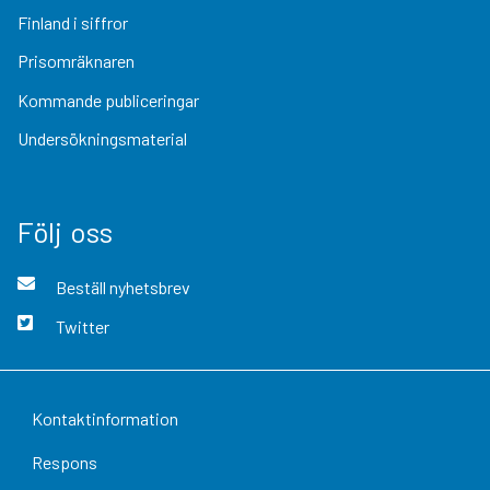
Finland i siffror
Prisomräknaren
Kommande publiceringar
Undersökningsmaterial
Följ oss
Beställ nyhetsbrev
Twitter
Kontaktinformation
Respons