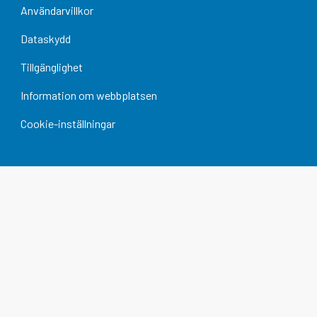
Användarvillkor
Dataskydd
Tillgänglighet
Information om webbplatsen
Cookie-inställningar