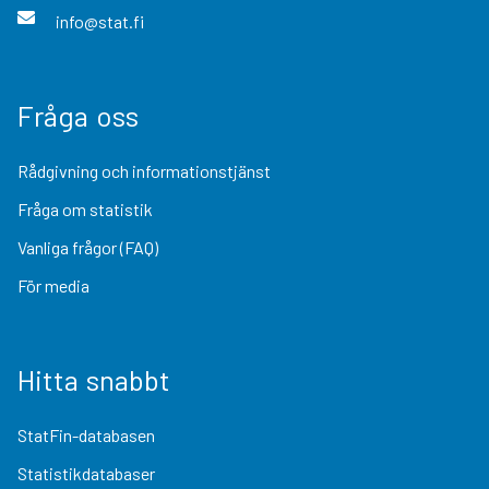
info@stat.fi
Fråga oss
Rådgivning och informationstjänst
Fråga om statistik
Vanliga frågor (FAQ)
För media
Hitta snabbt
StatFin-databasen
Statistikdatabaser