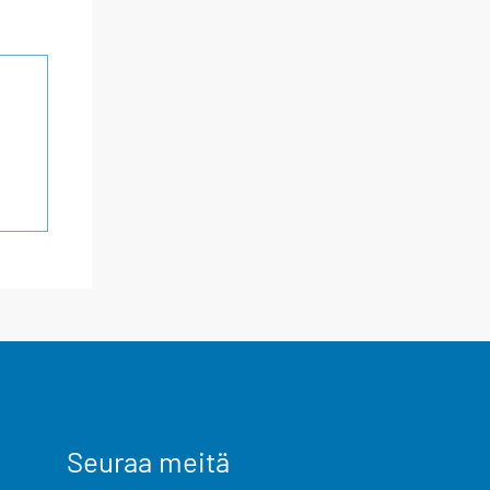
Seuraa meitä