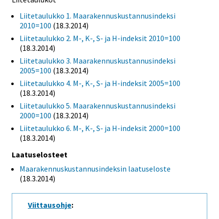
Liitetaulukko 1. Maarakennuskustannusindeksi
2010=100
(18.3.2014)
Liitetaulukko 2. M-, K-, S- ja H-indeksit 2010=100
(18.3.2014)
Liitetaulukko 3. Maarakennuskustannusindeksi
2005=100
(18.3.2014)
Liitetaulukko 4. M-, K-, S- ja H-indeksit 2005=100
(18.3.2014)
Liitetaulukko 5. Maarakennuskustannusindeksi
2000=100
(18.3.2014)
Liitetaulukko 6. M-, K-, S- ja H-indeksit 2000=100
(18.3.2014)
Laatuselosteet
Maarakennuskustannusindeksin laatuseloste
(18.3.2014)
Viittausohje
: