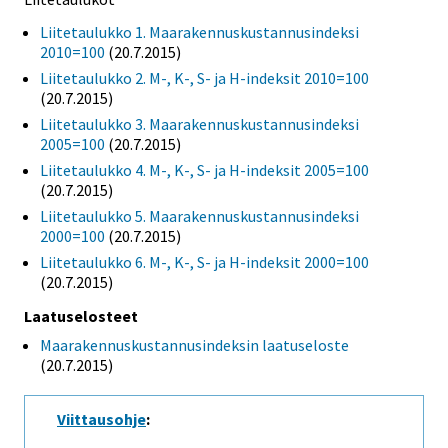
Liitetaulukko 1. Maarakennuskustannusindeksi
2010=100
(20.7.2015)
Liitetaulukko 2. M-, K-, S- ja H-indeksit 2010=100
(20.7.2015)
Liitetaulukko 3. Maarakennuskustannusindeksi
2005=100
(20.7.2015)
Liitetaulukko 4. M-, K-, S- ja H-indeksit 2005=100
(20.7.2015)
Liitetaulukko 5. Maarakennuskustannusindeksi
2000=100
(20.7.2015)
Liitetaulukko 6. M-, K-, S- ja H-indeksit 2000=100
(20.7.2015)
Laatuselosteet
Maarakennuskustannusindeksin laatuseloste
(20.7.2015)
Viittausohje
: