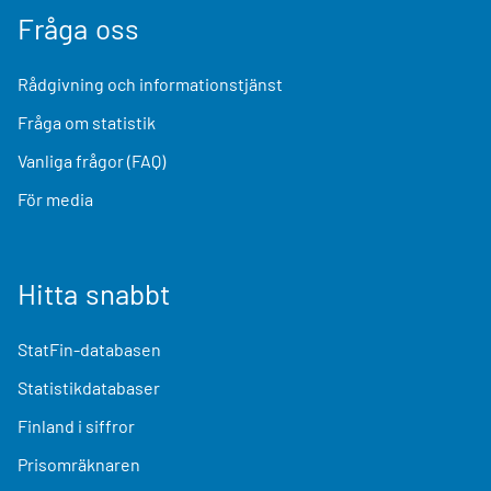
Fråga oss
Rådgivning och informationstjänst
Fråga om statistik
Vanliga frågor (FAQ)
För media
Hitta snabbt
StatFin-databasen
Statistikdatabaser
Finland i siffror
Prisomräknaren