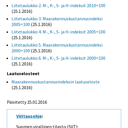
Liitetaulukko 2. M-, K-, S- ja H-indeksit 2010=100
(25.1.2016)
Liitetaulukko 3. Maarakennuskustannusindeksi
2005=100
(25.1.2016)
Liitetaulukko 4. M-, K-, S- ja H-indeksit 2005=100
(25.1.2016)
Liitetaulukko 5. Maarakennuskustannusindeksi
2000=100
(25.1.2016)
Liitetaulukko 6. M-, K-, S- ja H-indeksit 2000=100
(25.1.2016)
Laatuselosteet
Maarakennuskustannusindeksin laatuseloste
(25.1.2016)
Päivitetty 25.01.2016
Viittausohje
:
Suomen virallinen tilasto (SVT):