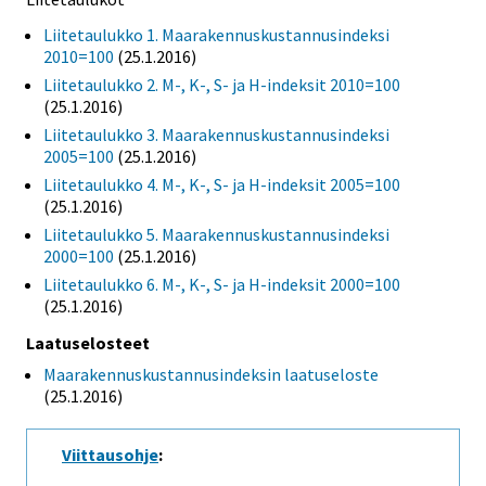
Liitetaulukko 1. Maarakennuskustannusindeksi
2010=100
(25.1.2016)
Liitetaulukko 2. M-, K-, S- ja H-indeksit 2010=100
(25.1.2016)
Liitetaulukko 3. Maarakennuskustannusindeksi
2005=100
(25.1.2016)
Liitetaulukko 4. M-, K-, S- ja H-indeksit 2005=100
(25.1.2016)
Liitetaulukko 5. Maarakennuskustannusindeksi
2000=100
(25.1.2016)
Liitetaulukko 6. M-, K-, S- ja H-indeksit 2000=100
(25.1.2016)
Laatuselosteet
Maarakennuskustannusindeksin laatuseloste
(25.1.2016)
Viittausohje
: