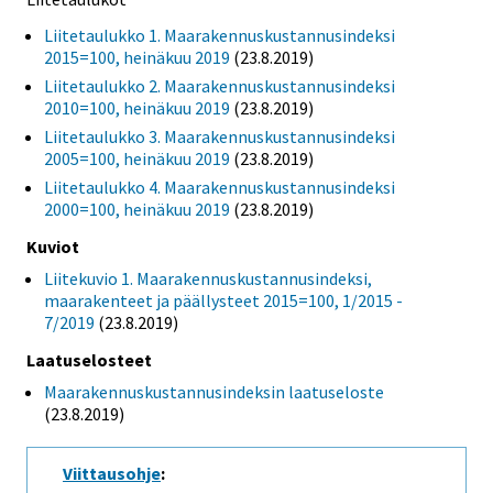
Liitetaulukko 1. Maarakennuskustannusindeksi
2015=100, heinäkuu 2019
(23.8.2019)
Liitetaulukko 2. Maarakennuskustannusindeksi
2010=100, heinäkuu 2019
(23.8.2019)
Liitetaulukko 3. Maarakennuskustannusindeksi
2005=100, heinäkuu 2019
(23.8.2019)
Liitetaulukko 4. Maarakennuskustannusindeksi
2000=100, heinäkuu 2019
(23.8.2019)
Kuviot
Liitekuvio 1. Maarakennuskustannusindeksi,
maarakenteet ja päällysteet 2015=100, 1/2015 -
7/2019
(23.8.2019)
Laatuselosteet
Maarakennuskustannusindeksin laatuseloste
(23.8.2019)
Viittausohje
: