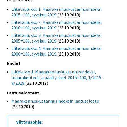
Liitetaulukko 1. Maarakennuskustannusindeksi
2015=100, syyskuu 2019
(23.10.2019)
Liitetaulukko 2. Maarakennuskustannusindeksi
2010=100, syyskuu 2019
(23.10.2019)
Liitetaulukko 3. Maarakennuskustannusindeksi
2005=100, syyskuu 2019
(23.10.2019)
Liitetaulukko 4. Maarakennuskustannusindeksi
2000=100, syyskuu 2019
(23.10.2019)
Kuviot
Liitekuvio 1. Maarakennuskustannusindeksi,
maarakenteet ja päällysteet 2015=100, 1/2015 -
9/2019
(23.10.2019)
Laatuselosteet
Maarakennuskustannusindeksin laatuseloste
(23.10.2019)
Viittausohje
: