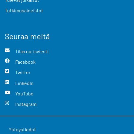
Tutkimusaineistot
Seuraa meitä
Tilaa uutisviesti
Facebook
Twitter
LinkedIn
YouTube
Instagram
Yhteystiedot