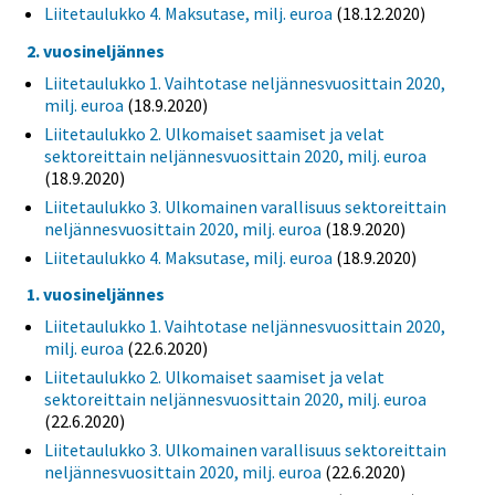
Liitetaulukko 4. Maksutase, milj. euroa
(18.12.2020)
2. vuosineljännes
Liitetaulukko 1. Vaihtotase neljännesvuosittain 2020,
milj. euroa
(18.9.2020)
Liitetaulukko 2. Ulkomaiset saamiset ja velat
sektoreittain neljännesvuosittain 2020, milj. euroa
(18.9.2020)
Liitetaulukko 3. Ulkomainen varallisuus sektoreittain
neljännesvuosittain 2020, milj. euroa
(18.9.2020)
Liitetaulukko 4. Maksutase, milj. euroa
(18.9.2020)
1. vuosineljännes
Liitetaulukko 1. Vaihtotase neljännesvuosittain 2020,
milj. euroa
(22.6.2020)
Liitetaulukko 2. Ulkomaiset saamiset ja velat
sektoreittain neljännesvuosittain 2020, milj. euroa
(22.6.2020)
Liitetaulukko 3. Ulkomainen varallisuus sektoreittain
neljännesvuosittain 2020, milj. euroa
(22.6.2020)