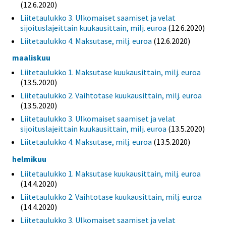
(12.6.2020)
Liitetaulukko 3. Ulkomaiset saamiset ja velat
sijoituslajeittain kuukausittain, milj. euroa
(12.6.2020)
Liitetaulukko 4. Maksutase, milj. euroa
(12.6.2020)
maaliskuu
Liitetaulukko 1. Maksutase kuukausittain, milj. euroa
(13.5.2020)
Liitetaulukko 2. Vaihtotase kuukausittain, milj. euroa
(13.5.2020)
Liitetaulukko 3. Ulkomaiset saamiset ja velat
sijoituslajeittain kuukausittain, milj. euroa
(13.5.2020)
Liitetaulukko 4. Maksutase, milj. euroa
(13.5.2020)
helmikuu
Liitetaulukko 1. Maksutase kuukausittain, milj. euroa
(14.4.2020)
Liitetaulukko 2. Vaihtotase kuukausittain, milj. euroa
(14.4.2020)
Liitetaulukko 3. Ulkomaiset saamiset ja velat