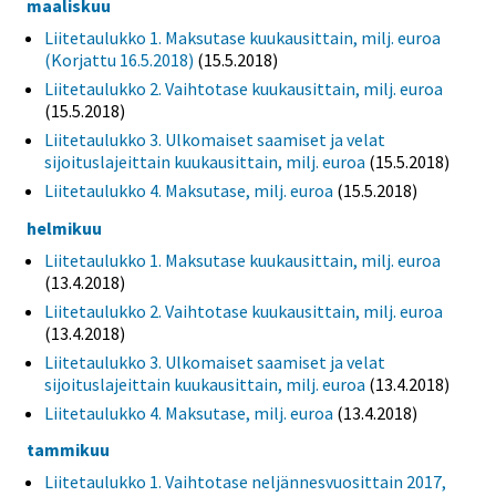
maaliskuu
Liitetaulukko 1. Maksutase kuukausittain, milj. euroa
(Korjattu 16.5.2018)
(15.5.2018)
Liitetaulukko 2. Vaihtotase kuukausittain, milj. euroa
(15.5.2018)
Liitetaulukko 3. Ulkomaiset saamiset ja velat
sijoituslajeittain kuukausittain, milj. euroa
(15.5.2018)
Liitetaulukko 4. Maksutase, milj. euroa
(15.5.2018)
helmikuu
Liitetaulukko 1. Maksutase kuukausittain, milj. euroa
(13.4.2018)
Liitetaulukko 2. Vaihtotase kuukausittain, milj. euroa
(13.4.2018)
Liitetaulukko 3. Ulkomaiset saamiset ja velat
sijoituslajeittain kuukausittain, milj. euroa
(13.4.2018)
Liitetaulukko 4. Maksutase, milj. euroa
(13.4.2018)
tammikuu
Liitetaulukko 1. Vaihtotase neljännesvuosittain 2017,