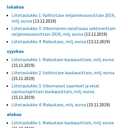
lokakuu
Liitetaulukko 1. Vaihtotase neljännesvuosittain 2019,
milj. euroa
(13.12.2019)
Liitetaulukko 3. Ulkomainen varallisuus sektoreittain
neljännesvuosittain 2019, milj. euroa
(13.12.2019)
Liitetaulukko 4. Maksutase, milj. euroa
(13.12.2019)
syyskuu
Liitetaulukko 1. Maksutase kuukausittain, milj. euroa
(15.11.2019)
Liitetaulukko 2. Vaihtotase kuukausittain, milj. euroa
(15.11.2019)
Liitetaulukko 3. Ulkomaiset saamiset ja velat
sijoituslajeittain kuukausittain, milj. euroa
(15.11.2019)
Liitetaulukko 4. Maksutase, milj. euroa
(15.11.2019)
elokuu
Liitetaulukko 1. Maksutase kuukausittain, milj. euroa