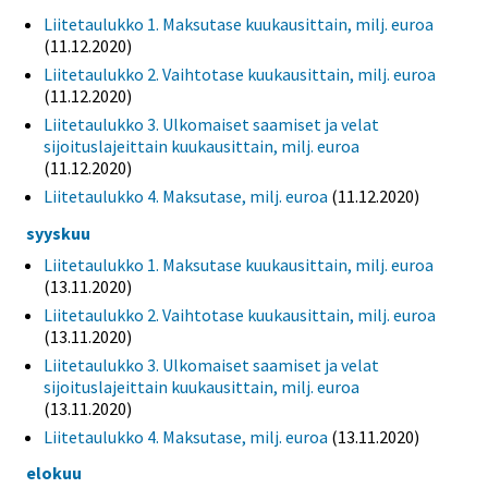
Liitetaulukko 1. Maksutase kuukausittain, milj. euroa
(11.12.2020)
Liitetaulukko 2. Vaihtotase kuukausittain, milj. euroa
(11.12.2020)
Liitetaulukko 3. Ulkomaiset saamiset ja velat
sijoituslajeittain kuukausittain, milj. euroa
(11.12.2020)
Liitetaulukko 4. Maksutase, milj. euroa
(11.12.2020)
syyskuu
Liitetaulukko 1. Maksutase kuukausittain, milj. euroa
(13.11.2020)
Liitetaulukko 2. Vaihtotase kuukausittain, milj. euroa
(13.11.2020)
Liitetaulukko 3. Ulkomaiset saamiset ja velat
sijoituslajeittain kuukausittain, milj. euroa
(13.11.2020)
Liitetaulukko 4. Maksutase, milj. euroa
(13.11.2020)
elokuu