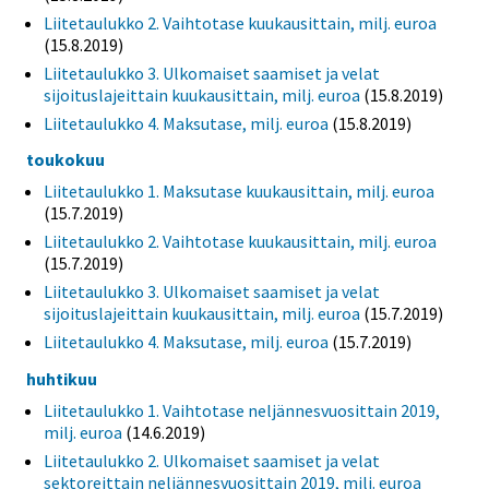
Liitetaulukko 2. Vaihtotase kuukausittain, milj. euroa
(15.8.2019)
Liitetaulukko 3. Ulkomaiset saamiset ja velat
sijoituslajeittain kuukausittain, milj. euroa
(15.8.2019)
Liitetaulukko 4. Maksutase, milj. euroa
(15.8.2019)
toukokuu
Liitetaulukko 1. Maksutase kuukausittain, milj. euroa
(15.7.2019)
Liitetaulukko 2. Vaihtotase kuukausittain, milj. euroa
(15.7.2019)
Liitetaulukko 3. Ulkomaiset saamiset ja velat
sijoituslajeittain kuukausittain, milj. euroa
(15.7.2019)
Liitetaulukko 4. Maksutase, milj. euroa
(15.7.2019)
huhtikuu
Liitetaulukko 1. Vaihtotase neljännesvuosittain 2019,
milj. euroa
(14.6.2019)
Liitetaulukko 2. Ulkomaiset saamiset ja velat
sektoreittain neljännesvuosittain 2019, milj. euroa