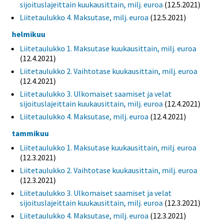
sijoituslajeittain kuukausittain, milj. euroa
(12.5.2021)
Liitetaulukko 4. Maksutase, milj. euroa
(12.5.2021)
helmikuu
Liitetaulukko 1. Maksutase kuukausittain, milj. euroa
(12.4.2021)
Liitetaulukko 2. Vaihtotase kuukausittain, milj. euroa
(12.4.2021)
Liitetaulukko 3. Ulkomaiset saamiset ja velat
sijoituslajeittain kuukausittain, milj. euroa
(12.4.2021)
Liitetaulukko 4. Maksutase, milj. euroa
(12.4.2021)
tammikuu
Liitetaulukko 1. Maksutase kuukausittain, milj. euroa
(12.3.2021)
Liitetaulukko 2. Vaihtotase kuukausittain, milj. euroa
(12.3.2021)
Liitetaulukko 3. Ulkomaiset saamiset ja velat
sijoituslajeittain kuukausittain, milj. euroa
(12.3.2021)
Liitetaulukko 4. Maksutase, milj. euroa
(12.3.2021)