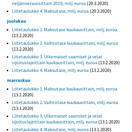
neljännesvuosittain 2019, milj. euroa
(20.3.2020)
Liitetaulukko 4. Maksutase, milj. euroa
(20.3.2020)
joulukuu
Liitetaulukko 1. Maksutase kuukausittain, milj. euroa
(13.2.2020)
Liitetaulukko 2. Vaihtotase kuukausittain, milj. euroa
(13.2.2020)
Liitetaulukko 3. Ulkomaiset saamiset ja velat
sijoituslajeittain kuukausittain, milj. euroa
(13.2.2020)
Liitetaulukko 4. Maksutase, milj. euroa
(13.2.2020)
marraskuu
Liitetaulukko 1. Maksutase kuukausittain, milj. euroa
(13.1.2020)
Liitetaulukko 2. Vaihtotase kuukausittain, milj. euroa
(13.1.2020)
Liitetaulukko 3. Ulkomaiset saamiset ja velat
sijoituslajeittain kuukausittain, milj. euroa
(13.1.2020)
Liitetaulukko 4. Maksutase, milj. euroa
(13.1.2020)