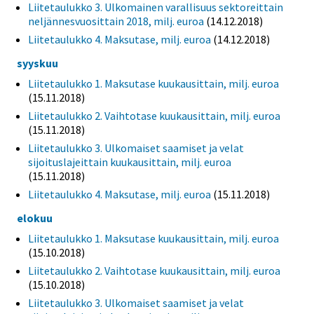
Liitetaulukko 3. Ulkomainen varallisuus sektoreittain
neljännesvuosittain 2018, milj. euroa
(14.12.2018)
Liitetaulukko 4. Maksutase, milj. euroa
(14.12.2018)
syyskuu
Liitetaulukko 1. Maksutase kuukausittain, milj. euroa
(15.11.2018)
Liitetaulukko 2. Vaihtotase kuukausittain, milj. euroa
(15.11.2018)
Liitetaulukko 3. Ulkomaiset saamiset ja velat
sijoituslajeittain kuukausittain, milj. euroa
(15.11.2018)
Liitetaulukko 4. Maksutase, milj. euroa
(15.11.2018)
elokuu
Liitetaulukko 1. Maksutase kuukausittain, milj. euroa
(15.10.2018)
Liitetaulukko 2. Vaihtotase kuukausittain, milj. euroa
(15.10.2018)
Liitetaulukko 3. Ulkomaiset saamiset ja velat