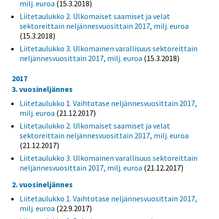
milj. euroa
(15.3.2018)
Liitetaulukko 2. Ulkomaiset saamiset ja velat
sektoreittain neljännesvuosittain 2017, milj. euroa
(15.3.2018)
Liitetaulukko 3. Ulkomainen varallisuus sektoreittain
neljännesvuosittain 2017, milj. euroa
(15.3.2018)
2017
3. vuosineljännes
Liitetaulukko 1. Vaihtotase neljännesvuosittain 2017,
milj. euroa
(21.12.2017)
Liitetaulukko 2. Ulkomaiset saamiset ja velat
sektoreittain neljännesvuosittain 2017, milj. euroa
(21.12.2017)
Liitetaulukko 3. Ulkomainen varallisuus sektoreittain
neljännesvuosittain 2017, milj. euroa
(21.12.2017)
2. vuosineljännes
Liitetaulukko 1. Vaihtotase neljännesvuosittain 2017,
milj. euroa
(22.9.2017)