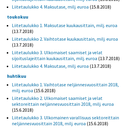
Liitetaulukko 4. Maksutase, milj. euroa
(15.8.2018)
toukokuu
Liitetaulukko 1. Maksutase kuukausittain, milj. euroa
(13.7.2018)
Liitetaulukko 2. Vaihtotase kuukausittain, milj. euroa
(13.7.2018)
Liitetaulukko 3. Ulkomaiset saamiset ja velat
sijoituslajeittain kuukausittain, milj. euroa
(13.7.2018)
Liitetaulukko 4. Maksutase, milj. euroa
(13.7.2018)
huhtikuu
Liitetaulukko 1. Vaihtotase neljännesvuosittain 2018,
milj. euroa
(15.6.2018)
Liitetaulukko 2. Ulkomaiset saamiset ja velat
sektoreittain neljännesvuosittain 2018, milj. euroa
(15.6.2018)
Liitetaulukko 3. Ulkomainen varallisuus sektoreittain
neljännesvuosittain 2018, milj. euroa
(15.6.2018)