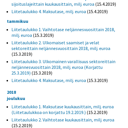
sijoituslajeittain kuukausittain, milj. euroa
(15.4.2019)
Liitetaulukko 4. Maksutase, milj. euroa
(15.4.2019)
tammikuu
Liitetaulukko 1. Vaihtotase neljännesvuosittain 2018,
milj. euroa
(15.3.2019)
Liitetaulukko 2. Ulkomaiset saamiset ja velat
sektoreittain neljännesvuosittain 2018, milj. euroa
(15.3.2019)
Liitetaulukko 3. Ulkomainen varallisuus sektoreittain
neljännesvuosittain 2018, milj. euroa (Korjattu
25.3.2019)
(15.3.2019)
Liitetaulukko 4. Maksutase, milj. euroa
(15.3.2019)
2018
joulukuu
Liitetaulukko 1. Maksutase kuukausittain, milj. euroa
(Liitetaulukkoa on korjattu 19.2.2019.)
(15.2.2019)
Liitetaulukko 2. Vaihtotase kuukausittain, milj. euroa
(15.2.2019)