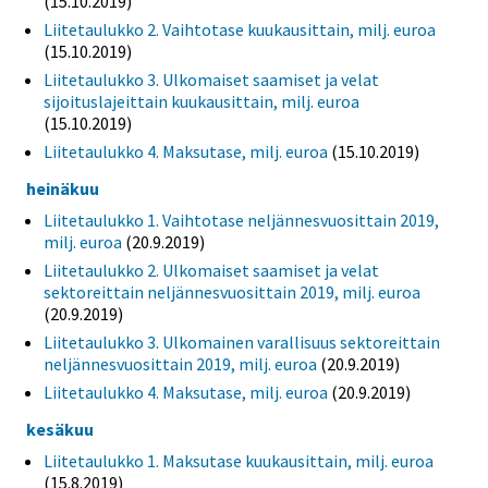
(15.10.2019)
Liitetaulukko 2. Vaihtotase kuukausittain, milj. euroa
(15.10.2019)
Liitetaulukko 3. Ulkomaiset saamiset ja velat
sijoituslajeittain kuukausittain, milj. euroa
(15.10.2019)
Liitetaulukko 4. Maksutase, milj. euroa
(15.10.2019)
heinäkuu
Liitetaulukko 1. Vaihtotase neljännesvuosittain 2019,
milj. euroa
(20.9.2019)
Liitetaulukko 2. Ulkomaiset saamiset ja velat
sektoreittain neljännesvuosittain 2019, milj. euroa
(20.9.2019)
Liitetaulukko 3. Ulkomainen varallisuus sektoreittain
neljännesvuosittain 2019, milj. euroa
(20.9.2019)
Liitetaulukko 4. Maksutase, milj. euroa
(20.9.2019)
kesäkuu
Liitetaulukko 1. Maksutase kuukausittain, milj. euroa
(15.8.2019)