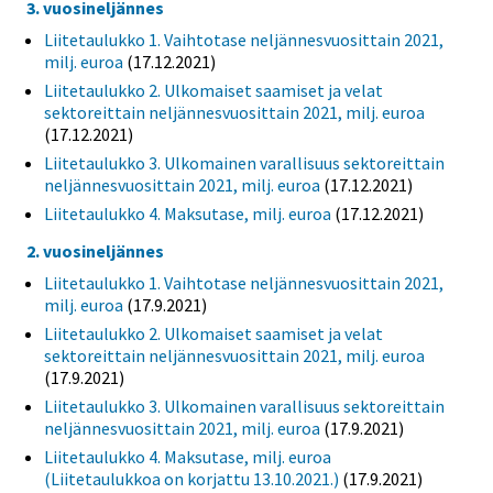
3. vuosineljännes
Liitetaulukko 1. Vaihtotase neljännesvuosittain 2021,
milj. euroa
(17.12.2021)
Liitetaulukko 2. Ulkomaiset saamiset ja velat
sektoreittain neljännesvuosittain 2021, milj. euroa
(17.12.2021)
Liitetaulukko 3. Ulkomainen varallisuus sektoreittain
neljännesvuosittain 2021, milj. euroa
(17.12.2021)
Liitetaulukko 4. Maksutase, milj. euroa
(17.12.2021)
2. vuosineljännes
Liitetaulukko 1. Vaihtotase neljännesvuosittain 2021,
milj. euroa
(17.9.2021)
Liitetaulukko 2. Ulkomaiset saamiset ja velat
sektoreittain neljännesvuosittain 2021, milj. euroa
(17.9.2021)
Liitetaulukko 3. Ulkomainen varallisuus sektoreittain
neljännesvuosittain 2021, milj. euroa
(17.9.2021)
Liitetaulukko 4. Maksutase, milj. euroa
(Liitetaulukkoa on korjattu 13.10.2021.)
(17.9.2021)