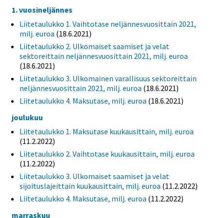
1. vuosineljännes
Liitetaulukko 1. Vaihtotase neljännesvuosittain 2021,
milj. euroa
(18.6.2021)
Liitetaulukko 2. Ulkomaiset saamiset ja velat
sektoreittain neljännesvuosittain 2021, milj. euroa
(18.6.2021)
Liitetaulukko 3. Ulkomainen varallisuus sektoreittain
neljännesvuosittain 2021, milj. euroa
(18.6.2021)
Liitetaulukko 4. Maksutase, milj. euroa
(18.6.2021)
joulukuu
Liitetaulukko 1. Maksutase kuukausittain, milj. euroa
(11.2.2022)
Liitetaulukko 2. Vaihtotase kuukausittain, milj. euroa
(11.2.2022)
Liitetaulukko 3. Ulkomaiset saamiset ja velat
sijoituslajeittain kuukausittain, milj. euroa
(11.2.2022)
Liitetaulukko 4. Maksutase, milj. euroa
(11.2.2022)
marraskuu