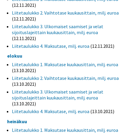
(12.11.2021)
Liitetaulukko 2. Vaihtotase kuukausittain, milj. euroa
(12.11.2021)
Liitetaulukko 3. Ulkomaiset saamiset ja velat
sijoituslajeittain kuukausittain, milj. euroa
(12.11.2021)
Liitetaulukko 4. Maksutase, milj. euroa
(12.11.2021)
elokuu
Liitetaulukko 1. Maksutase kuukausittain, milj. euroa
(13.10.2021)
Liitetaulukko 2. Vaihtotase kuukausittain, milj. euroa
(13.10.2021)
Liitetaulukko 3. Ulkomaiset saamiset ja velat
sijoituslajeittain kuukausittain, milj. euroa
(13.10.2021)
Liitetaulukko 4. Maksutase, milj. euroa
(13.10.2021)
heinäkuu
Liitetaulukko 1. Maksutase kuukausittain, milj. euroa