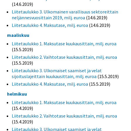
(14.6.2019)
Liitetaulukko 3. Ulkomainen varallisuus sektoreittain
neljännesvuosittain 2019, milj. euroa
(14.6.2019)
Liitetaulukko 4. Maksutase, milj. euroa
(14.6.2019)
maaliskuu
Liitetaulukko 1. Maksutase kuukausittain, milj. euroa
(15.5.2019)
Liitetaulukko 2. Vaihtotase kuukausittain, milj. euroa
(15.5.2019)
Liitetaulukko 3. Ulkomaiset saamiset ja velat
sijoituslajeittain kuukausittain, milj. euroa
(15.5.2019)
Liitetaulukko 4. Maksutase, milj. euroa
(15.5.2019)
helmikuu
Liitetaulukko 1. Maksutase kuukausittain, milj. euroa
(15.4.2019)
Liitetaulukko 2. Vaihtotase kuukausittain, milj. euroa
(15.4.2019)
Liitetaulukko 3. Ulkomaiset saamiset ja velat