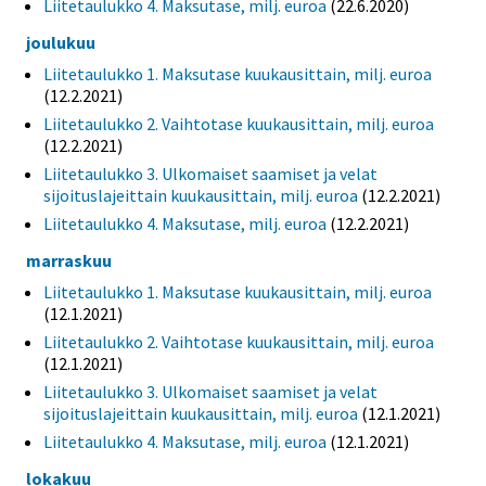
Liitetaulukko 4. Maksutase, milj. euroa
(22.6.2020)
joulukuu
Liitetaulukko 1. Maksutase kuukausittain, milj. euroa
(12.2.2021)
Liitetaulukko 2. Vaihtotase kuukausittain, milj. euroa
(12.2.2021)
Liitetaulukko 3. Ulkomaiset saamiset ja velat
sijoituslajeittain kuukausittain, milj. euroa
(12.2.2021)
Liitetaulukko 4. Maksutase, milj. euroa
(12.2.2021)
marraskuu
Liitetaulukko 1. Maksutase kuukausittain, milj. euroa
(12.1.2021)
Liitetaulukko 2. Vaihtotase kuukausittain, milj. euroa
(12.1.2021)
Liitetaulukko 3. Ulkomaiset saamiset ja velat
sijoituslajeittain kuukausittain, milj. euroa
(12.1.2021)
Liitetaulukko 4. Maksutase, milj. euroa
(12.1.2021)
lokakuu