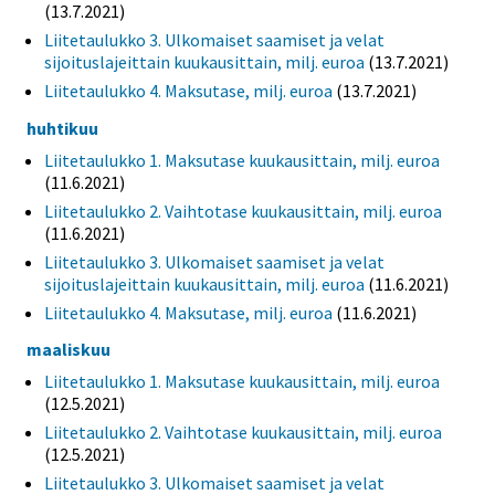
(13.7.2021)
Liitetaulukko 3. Ulkomaiset saamiset ja velat
sijoituslajeittain kuukausittain, milj. euroa
(13.7.2021)
Liitetaulukko 4. Maksutase, milj. euroa
(13.7.2021)
huhtikuu
Liitetaulukko 1. Maksutase kuukausittain, milj. euroa
(11.6.2021)
Liitetaulukko 2. Vaihtotase kuukausittain, milj. euroa
(11.6.2021)
Liitetaulukko 3. Ulkomaiset saamiset ja velat
sijoituslajeittain kuukausittain, milj. euroa
(11.6.2021)
Liitetaulukko 4. Maksutase, milj. euroa
(11.6.2021)
maaliskuu
Liitetaulukko 1. Maksutase kuukausittain, milj. euroa
(12.5.2021)
Liitetaulukko 2. Vaihtotase kuukausittain, milj. euroa
(12.5.2021)
Liitetaulukko 3. Ulkomaiset saamiset ja velat