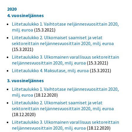
2020
4. vuosineljännes
Liitetaulukko 1. Vaihtotase neljännesvuosittain 2020,
milj. euroa
(15.3.2021)
Liitetaulukko 2. Ulkomaiset saamiset ja velat
sektoreittain neljännesvuosittain 2020, milj. euroa
(15.3.2021)
Liitetaulukko 3. Ulkomainen varallisuus sektoreittain
neljännesvuosittain 2020, milj. euroa
(15.3.2021)
Liitetaulukko 4. Maksutase, milj. euroa
(15.3.2021)
3. vuosineljännes
Liitetaulukko 1. Vaihtotase neljännesvuosittain 2020,
milj. euroa
(18.12.2020)
Liitetaulukko 2. Ulkomaiset saamiset ja velat
sektoreittain neljännesvuosittain 2020, milj. euroa
(18.12.2020)
Liitetaulukko 3. Ulkomainen varallisuus sektoreittain
neljännesvuosittain 2020, milj. euroa
(18.12.2020)