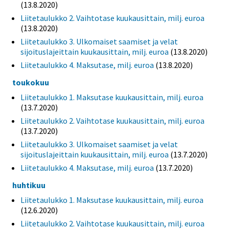
(13.8.2020)
Liitetaulukko 2. Vaihtotase kuukausittain, milj. euroa
(13.8.2020)
Liitetaulukko 3. Ulkomaiset saamiset ja velat
sijoituslajeittain kuukausittain, milj. euroa
(13.8.2020)
Liitetaulukko 4. Maksutase, milj. euroa
(13.8.2020)
toukokuu
Liitetaulukko 1. Maksutase kuukausittain, milj. euroa
(13.7.2020)
Liitetaulukko 2. Vaihtotase kuukausittain, milj. euroa
(13.7.2020)
Liitetaulukko 3. Ulkomaiset saamiset ja velat
sijoituslajeittain kuukausittain, milj. euroa
(13.7.2020)
Liitetaulukko 4. Maksutase, milj. euroa
(13.7.2020)
huhtikuu
Liitetaulukko 1. Maksutase kuukausittain, milj. euroa
(12.6.2020)
Liitetaulukko 2. Vaihtotase kuukausittain, milj. euroa