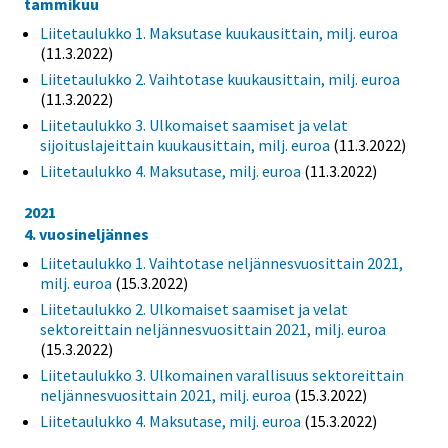
tammikuu
Liitetaulukko 1. Maksutase kuukausittain, milj. euroa
(11.3.2022)
Liitetaulukko 2. Vaihtotase kuukausittain, milj. euroa
(11.3.2022)
Liitetaulukko 3. Ulkomaiset saamiset ja velat
sijoituslajeittain kuukausittain, milj. euroa
(11.3.2022)
Liitetaulukko 4. Maksutase, milj. euroa
(11.3.2022)
2021
4. vuosineljännes
Liitetaulukko 1. Vaihtotase neljännesvuosittain 2021,
milj. euroa
(15.3.2022)
Liitetaulukko 2. Ulkomaiset saamiset ja velat
sektoreittain neljännesvuosittain 2021, milj. euroa
(15.3.2022)
Liitetaulukko 3. Ulkomainen varallisuus sektoreittain
neljännesvuosittain 2021, milj. euroa
(15.3.2022)
Liitetaulukko 4. Maksutase, milj. euroa
(15.3.2022)