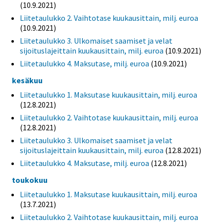
(10.9.2021)
Liitetaulukko 2. Vaihtotase kuukausittain, milj. euroa
(10.9.2021)
Liitetaulukko 3. Ulkomaiset saamiset ja velat
sijoituslajeittain kuukausittain, milj. euroa
(10.9.2021)
Liitetaulukko 4. Maksutase, milj. euroa
(10.9.2021)
kesäkuu
Liitetaulukko 1. Maksutase kuukausittain, milj. euroa
(12.8.2021)
Liitetaulukko 2. Vaihtotase kuukausittain, milj. euroa
(12.8.2021)
Liitetaulukko 3. Ulkomaiset saamiset ja velat
sijoituslajeittain kuukausittain, milj. euroa
(12.8.2021)
Liitetaulukko 4. Maksutase, milj. euroa
(12.8.2021)
toukokuu
Liitetaulukko 1. Maksutase kuukausittain, milj. euroa
(13.7.2021)
Liitetaulukko 2. Vaihtotase kuukausittain, milj. euroa