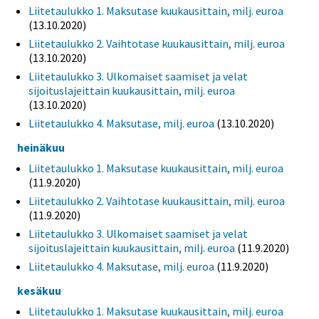
Liitetaulukko 1. Maksutase kuukausittain, milj. euroa
(13.10.2020)
Liitetaulukko 2. Vaihtotase kuukausittain, milj. euroa
(13.10.2020)
Liitetaulukko 3. Ulkomaiset saamiset ja velat
sijoituslajeittain kuukausittain, milj. euroa
(13.10.2020)
Liitetaulukko 4. Maksutase, milj. euroa
(13.10.2020)
heinäkuu
Liitetaulukko 1. Maksutase kuukausittain, milj. euroa
(11.9.2020)
Liitetaulukko 2. Vaihtotase kuukausittain, milj. euroa
(11.9.2020)
Liitetaulukko 3. Ulkomaiset saamiset ja velat
sijoituslajeittain kuukausittain, milj. euroa
(11.9.2020)
Liitetaulukko 4. Maksutase, milj. euroa
(11.9.2020)
kesäkuu
Liitetaulukko 1. Maksutase kuukausittain, milj. euroa