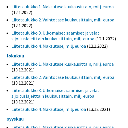
Liitetaulukko 1. Maksutase kuukausittain, milj. euroa
(12.1.2022)
Liitetaulukko 2. Vaihtotase kuukausittain, milj. euroa
(12.1.2022)
Liitetaulukko 3. Ulkomaiset saamiset ja velat
sijoituslajeittain kuukausittain, milj. euroa
(12.1.2022)
Liitetaulukko 4. Maksutase, milj. euroa
(12.1.2022)
lokakuu
Liitetaulukko 1. Maksutase kuukausittain, milj. euroa
(13.12.2021)
Liitetaulukko 2. Vaihtotase kuukausittain, milj. euroa
(13.12.2021)
Liitetaulukko 3. Ulkomaiset saamiset ja velat
sijoituslajeittain kuukausittain, milj. euroa
(13.12.2021)
Liitetaulukko 4. Maksutase, milj. euroa
(13.12.2021)
syyskuu
Liitetaulukko 1. Maksutase kuukausittain, milj. euroa