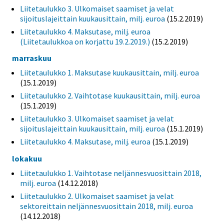
Liitetaulukko 3. Ulkomaiset saamiset ja velat
sijoituslajeittain kuukausittain, milj. euroa
(15.2.2019)
Liitetaulukko 4. Maksutase, milj. euroa
(Liitetaulukkoa on korjattu 19.2.2019.)
(15.2.2019)
marraskuu
Liitetaulukko 1. Maksutase kuukausittain, milj. euroa
(15.1.2019)
Liitetaulukko 2. Vaihtotase kuukausittain, milj. euroa
(15.1.2019)
Liitetaulukko 3. Ulkomaiset saamiset ja velat
sijoituslajeittain kuukausittain, milj. euroa
(15.1.2019)
Liitetaulukko 4. Maksutase, milj. euroa
(15.1.2019)
lokakuu
Liitetaulukko 1. Vaihtotase neljännesvuosittain 2018,
milj. euroa
(14.12.2018)
Liitetaulukko 2. Ulkomaiset saamiset ja velat
sektoreittain neljännesvuosittain 2018, milj. euroa
(14.12.2018)