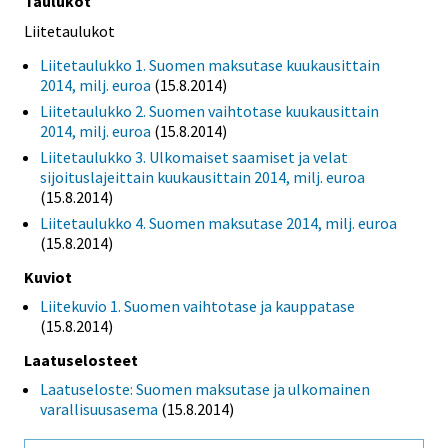
Taulukot
Liitetaulukot
Liitetaulukko 1. Suomen maksutase kuukausittain
2014, milj. euroa
(15.8.2014)
Liitetaulukko 2. Suomen vaihtotase kuukausittain
2014, milj. euroa
(15.8.2014)
Liitetaulukko 3. Ulkomaiset saamiset ja velat
sijoituslajeittain kuukausittain 2014, milj. euroa
(15.8.2014)
Liitetaulukko 4. Suomen maksutase 2014, milj. euroa
(15.8.2014)
Kuviot
Liitekuvio 1. Suomen vaihtotase ja kauppatase
(15.8.2014)
Laatuselosteet
Laatuseloste: Suomen maksutase ja ulkomainen
varallisuusasema
(15.8.2014)