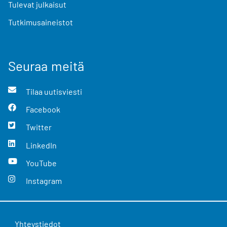
Tulevat julkaisut
Tutkimusaineistot
Seuraa meitä
Tilaa uutisviesti
Facebook
Twitter
LinkedIn
YouTube
Instagram
Yhteystiedot