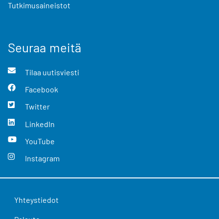
Tutkimusaineistot
Seuraa meitä
Tilaa uutisviesti
Facebook
Twitter
LinkedIn
YouTube
Instagram
Yhteystiedot