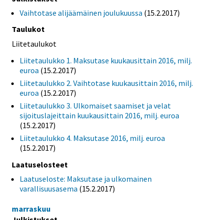
Vaihtotase alijäämäinen joulukuussa
(15.2.2017)
Taulukot
Liitetaulukot
Liitetaulukko 1. Maksutase kuukausittain 2016, milj.
euroa
(15.2.2017)
Liitetaulukko 2. Vaihtotase kuukausittain 2016, milj.
euroa
(15.2.2017)
Liitetaulukko 3. Ulkomaiset saamiset ja velat
sijoituslajeittain kuukausittain 2016, milj. euroa
(15.2.2017)
Liitetaulukko 4. Maksutase 2016, milj. euroa
(15.2.2017)
Laatuselosteet
Laatuseloste: Maksutase ja ulkomainen
varallisuusasema
(15.2.2017)
marraskuu
Julkistukset