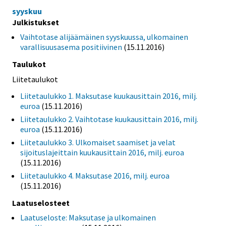
syyskuu
Julkistukset
Vaihtotase alijäämäinen syyskuussa, ulkomainen
varallisuusasema positiivinen
(15.11.2016)
Taulukot
Liitetaulukot
Liitetaulukko 1. Maksutase kuukausittain 2016, milj.
euroa
(15.11.2016)
Liitetaulukko 2. Vaihtotase kuukausittain 2016, milj.
euroa
(15.11.2016)
Liitetaulukko 3. Ulkomaiset saamiset ja velat
sijoituslajeittain kuukausittain 2016, milj. euroa
(15.11.2016)
Liitetaulukko 4. Maksutase 2016, milj. euroa
(15.11.2016)
Laatuselosteet
Laatuseloste: Maksutase ja ulkomainen