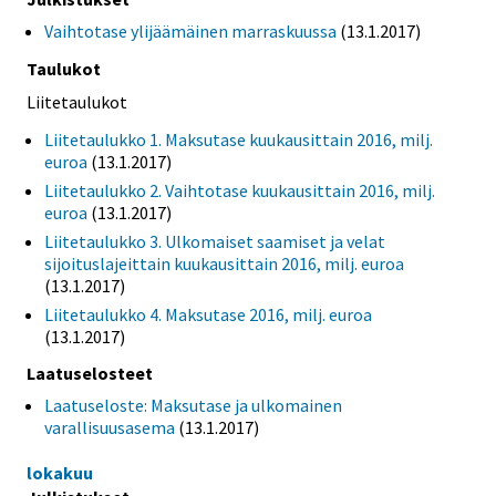
Vaihtotase ylijäämäinen marraskuussa
(13.1.2017)
Taulukot
Liitetaulukot
Liitetaulukko 1. Maksutase kuukausittain 2016, milj.
euroa
(13.1.2017)
Liitetaulukko 2. Vaihtotase kuukausittain 2016, milj.
euroa
(13.1.2017)
Liitetaulukko 3. Ulkomaiset saamiset ja velat
sijoituslajeittain kuukausittain 2016, milj. euroa
(13.1.2017)
Liitetaulukko 4. Maksutase 2016, milj. euroa
(13.1.2017)
Laatuselosteet
Laatuseloste: Maksutase ja ulkomainen
varallisuusasema
(13.1.2017)
lokakuu