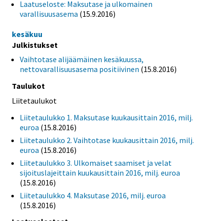
Laatuseloste: Maksutase ja ulkomainen
varallisuusasema
(15.9.2016)
kesäkuu
Julkistukset
Vaihtotase alijäämäinen kesäkuussa,
nettovarallisuusasema positiivinen
(15.8.2016)
Taulukot
Liitetaulukot
Liitetaulukko 1. Maksutase kuukausittain 2016, milj.
euroa
(15.8.2016)
Liitetaulukko 2. Vaihtotase kuukausittain 2016, milj.
euroa
(15.8.2016)
Liitetaulukko 3. Ulkomaiset saamiset ja velat
sijoituslajeittain kuukausittain 2016, milj. euroa
(15.8.2016)
Liitetaulukko 4. Maksutase 2016, milj. euroa
(15.8.2016)