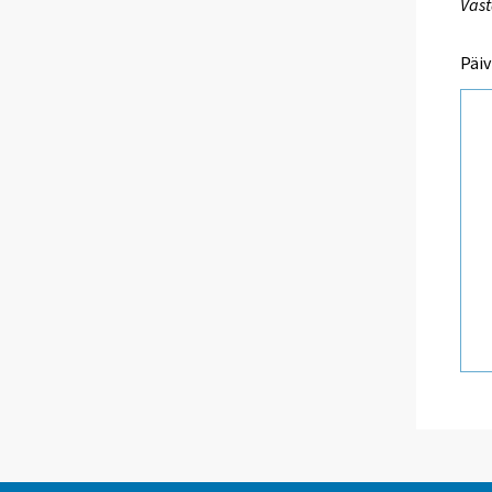
Vast
Päiv