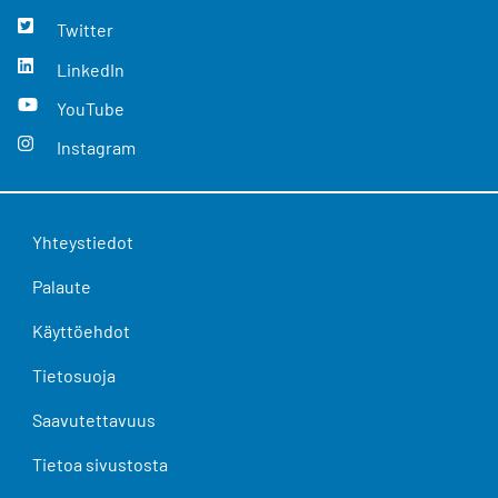
Twitter
LinkedIn
YouTube
Instagram
Yhteystiedot
Palaute
Käyttöehdot
Tietosuoja
Saavutettavuus
Tietoa sivustosta