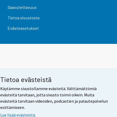
Saavutettavuus
Tietoa sivustosta
Evästeasetukset
Tietoa evästeistä
Käytämme sivustollamme evästeitä. Välttämättömiä
evästeitä tarvitaan, jotta sivusto toimii oikein. Muita
evästeitä tarvitaan videoiden, podcastien ja palautepalvelun
esittämiseen.
Lue lisää evästeistä.