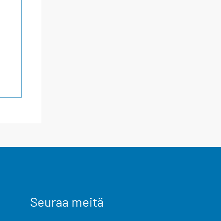
Seuraa meitä