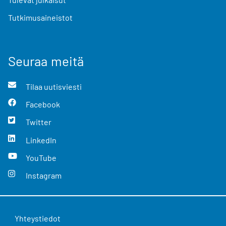
Tutkimusaineistot
Seuraa meitä
Tilaa uutisviesti
Facebook
Twitter
LinkedIn
YouTube
Instagram
Yhteystiedot