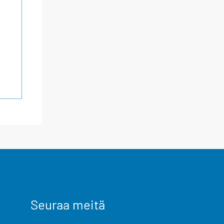
Seuraa meitä