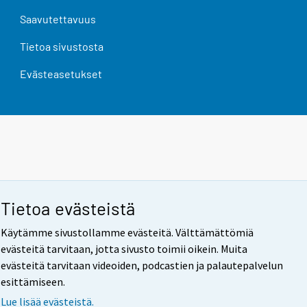
Saavutettavuus
Tietoa sivustosta
Evästeasetukset
Tietoa evästeistä
Käytämme sivustollamme evästeitä. Välttämättömiä
evästeitä tarvitaan, jotta sivusto toimii oikein. Muita
evästeitä tarvitaan videoiden, podcastien ja palautepalvelun
esittämiseen.
Lue lisää evästeistä.