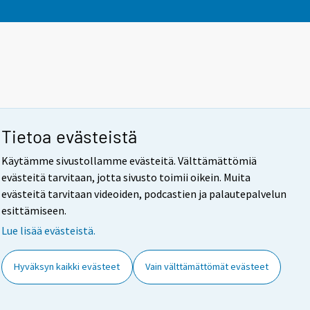
Tietoa evästeistä
Käytämme sivustollamme evästeitä. Välttämättömiä
evästeitä tarvitaan, jotta sivusto toimii oikein. Muita
evästeitä tarvitaan videoiden, podcastien ja palautepalvelun
esittämiseen.
Lue lisää evästeistä.
Hyväksyn kaikki evästeet
Vain välttämättömät evästeet