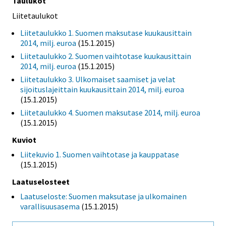
Taulukot
Liitetaulukot
Liitetaulukko 1. Suomen maksutase kuukausittain
2014, milj. euroa
(15.1.2015)
Liitetaulukko 2. Suomen vaihtotase kuukausittain
2014, milj. euroa
(15.1.2015)
Liitetaulukko 3. Ulkomaiset saamiset ja velat
sijoituslajeittain kuukausittain 2014, milj. euroa
(15.1.2015)
Liitetaulukko 4. Suomen maksutase 2014, milj. euroa
(15.1.2015)
Kuviot
Liitekuvio 1. Suomen vaihtotase ja kauppatase
(15.1.2015)
Laatuselosteet
Laatuseloste: Suomen maksutase ja ulkomainen
varallisuusasema
(15.1.2015)