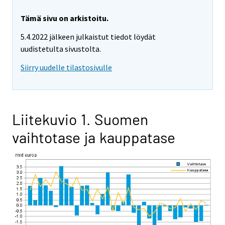
Tämä sivu on arkistoitu.
5.4.2022 jälkeen julkaistut tiedot löydät
uudistetulta sivustolta.
Siirry uudelle tilastosivulle
Liitekuvio 1. Suomen
vaihtotase ja kauppatase