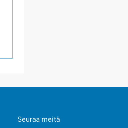
Seuraa meitä