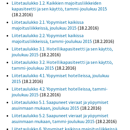
Liitetaulukko 1.2. Kaikkien majoitusliikkeiden
kapasiteetti ja sen käyttö, tammi-joulukuu 2015
(18.2.2016)
Liitetaulukko 2.1. Yöpymiset kaikissa
majoitusliikkeissä, joulukuu 2015
(18.2.2016)
Liitetaulukko 2.2. Yöpymiset kaikissa
majoitusliikkeissä, tammi-joulukuu 2015
(18.2.2016)
Liitetaulukko 3.1. Hotellikapasiteetti ja sen käyttö,
joulukuu 2015
(18.2.2016)
Liitetaulukko 3.2. Hotellikapasiteetti ja sen käyttö,
tammi-joulukuu 2015
(18.2.2016)
Liitetaulukko 4.1. Yöpymiset hotelleissa, joulukuu
2015
(18.2.2016)
Liitetaulukko 4.2. Yöpymiset hotelleissa, tammi-
joulukuu 2015
(18.2.2016)
Liitetaulukko 5.1. Saapuneet vieraat ja yöpymiset
asuinmaan mukaan, joulukuu 2015
(18.2.2016)
Liitetaulukko 5.2. Saapuneet vieraat ja yöpymiset
asuinmaan mukaan, tammi-joulukuu 2015
(18.2.2016)
Liitetaulukko 6. Yöpymiset kaikissa majoitusliikkeissä