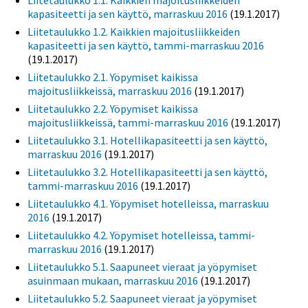
Liitetaulukko 1.1. Kaikkien majoitusliikkeiden
kapasiteetti ja sen käyttö, marraskuu 2016
(19.1.2017)
Liitetaulukko 1.2. Kaikkien majoitusliikkeiden
kapasiteetti ja sen käyttö, tammi-marraskuu 2016
(19.1.2017)
Liitetaulukko 2.1. Yöpymiset kaikissa
majoitusliikkeissä, marraskuu 2016
(19.1.2017)
Liitetaulukko 2.2. Yöpymiset kaikissa
majoitusliikkeissä, tammi-marraskuu 2016
(19.1.2017)
Liitetaulukko 3.1. Hotellikapasiteetti ja sen käyttö,
marraskuu 2016
(19.1.2017)
Liitetaulukko 3.2. Hotellikapasiteetti ja sen käyttö,
tammi-marraskuu 2016
(19.1.2017)
Liitetaulukko 4.1. Yöpymiset hotelleissa, marraskuu
2016
(19.1.2017)
Liitetaulukko 4.2. Yöpymiset hotelleissa, tammi-
marraskuu 2016
(19.1.2017)
Liitetaulukko 5.1. Saapuneet vieraat ja yöpymiset
asuinmaan mukaan, marraskuu 2016
(19.1.2017)
Liitetaulukko 5.2. Saapuneet vieraat ja yöpymiset