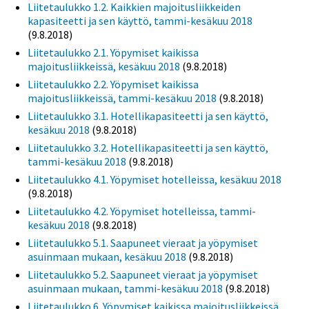
Liitetaulukko 1.2. Kaikkien majoitusliikkeiden
kapasiteetti ja sen käyttö, tammi-kesäkuu 2018
(9.8.2018)
Liitetaulukko 2.1. Yöpymiset kaikissa
majoitusliikkeissä, kesäkuu 2018
(9.8.2018)
Liitetaulukko 2.2. Yöpymiset kaikissa
majoitusliikkeissä, tammi-kesäkuu 2018
(9.8.2018)
Liitetaulukko 3.1. Hotellikapasiteetti ja sen käyttö,
kesäkuu 2018
(9.8.2018)
Liitetaulukko 3.2. Hotellikapasiteetti ja sen käyttö,
tammi-kesäkuu 2018
(9.8.2018)
Liitetaulukko 4.1. Yöpymiset hotelleissa, kesäkuu 2018
(9.8.2018)
Liitetaulukko 4.2. Yöpymiset hotelleissa, tammi-
kesäkuu 2018
(9.8.2018)
Liitetaulukko 5.1. Saapuneet vieraat ja yöpymiset
asuinmaan mukaan, kesäkuu 2018
(9.8.2018)
Liitetaulukko 5.2. Saapuneet vieraat ja yöpymiset
asuinmaan mukaan, tammi-kesäkuu 2018
(9.8.2018)
Liitetaulukko 6. Yöpymiset kaikissa majoitusliikkeissä