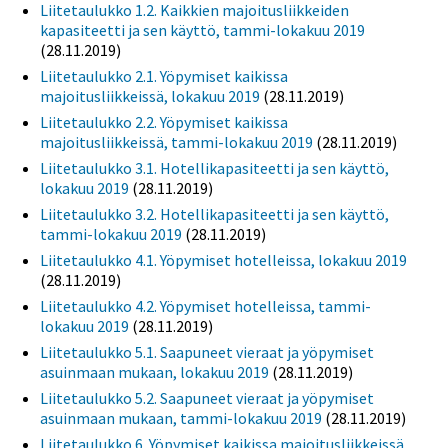
Liitetaulukko 1.2. Kaikkien majoitusliikkeiden
kapasiteetti ja sen käyttö, tammi-lokakuu 2019
(28.11.2019)
Liitetaulukko 2.1. Yöpymiset kaikissa
majoitusliikkeissä, lokakuu 2019
(28.11.2019)
Liitetaulukko 2.2. Yöpymiset kaikissa
majoitusliikkeissä, tammi-lokakuu 2019
(28.11.2019)
Liitetaulukko 3.1. Hotellikapasiteetti ja sen käyttö,
lokakuu 2019
(28.11.2019)
Liitetaulukko 3.2. Hotellikapasiteetti ja sen käyttö,
tammi-lokakuu 2019
(28.11.2019)
Liitetaulukko 4.1. Yöpymiset hotelleissa, lokakuu 2019
(28.11.2019)
Liitetaulukko 4.2. Yöpymiset hotelleissa, tammi-
lokakuu 2019
(28.11.2019)
Liitetaulukko 5.1. Saapuneet vieraat ja yöpymiset
asuinmaan mukaan, lokakuu 2019
(28.11.2019)
Liitetaulukko 5.2. Saapuneet vieraat ja yöpymiset
asuinmaan mukaan, tammi-lokakuu 2019
(28.11.2019)
Liitetaulukko 6. Yöpymiset kaikissa majoitusliikkeissä