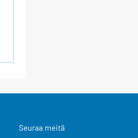
Seuraa meitä