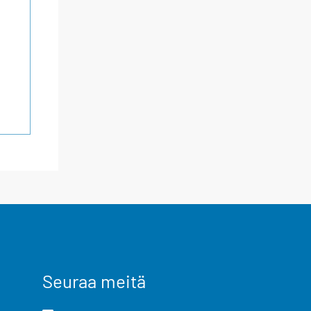
Seuraa meitä