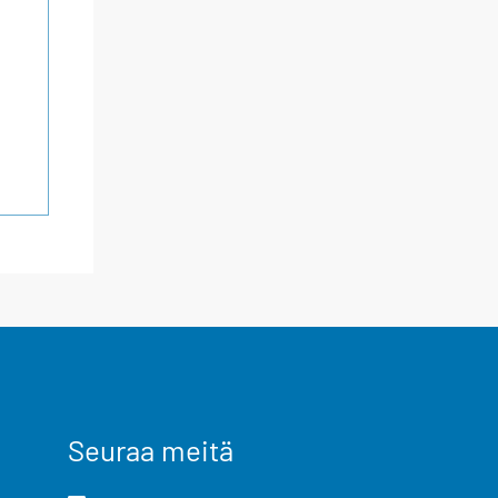
Seuraa meitä