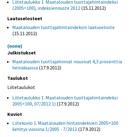
Liitetaulukko 1. Maatalouden tuottajahintaindeksi
(2005=100), indeksiennuste 2012
(15.11.2012)
Laatuselosteet
Maatalouden tuottajahintaindeksin laatuseloste
(15.11.2012)
(none)
Julkistukset
Maatalouden tuottajahinnat nousivat 4,3 prosenttia
heinäkuussa
(17.9.2012)
Taulukot
Liitetaulukot
Liitetaulukko 1. Maatalouden tuottajahintaindeksi
2005=100, 07/2012 1)
(17.9.2012)
Kuviot
Liitekuvio 1. Maatalouden hintaindeksien 2005=100
kehitys vuosina 1/2005 - 7/2012
(17.9.2012)