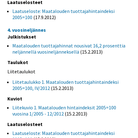
Laatuselosteet
Laatuseloste: Maatalouden tuottajahintaindeksi
2005=100
(17.9.2012)
4. vuosineljännes
Julkistukset
Maatalouden tuottajahinnat nousivat 16,2 prosenttia
neljännellä vuosineljänneksellä
(15.2.2013)
Taulukot
Liitetaulukot
Liitetaulukko 1. Maatalouden tuottajahintaindeksi
2005=100, IV/2012
(15.2.2013)
Kuviot
Liitekuvio 1. Maatalouden hintaindeksit 2005=100
vuosina 1/2005 - 12/2012
(15.2.2013)
Laatuselosteet
Laatuseloste: Maatalouden tuottajahintaindeksi