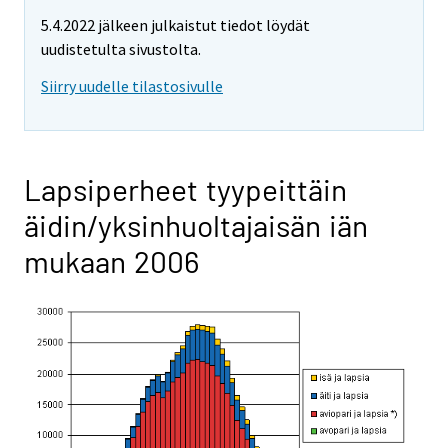
5.4.2022 jälkeen julkaistut tiedot löydät
uudistetulta sivustolta.
Siirry uudelle tilastosivulle
Lapsiperheet tyypeittäin
äidin/yksinhuoltajaisän iän
mukaan 2006