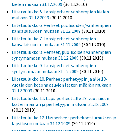
kielen mukaan 31.12.2009
(30.11.2010)
Liitetaulukko 5. Lapsiperheet vanhempien kielen
mukaan 31.12.2009
(30.11.2010)
Liitetaulukko 6. Perheet puolisoiden/vanhempien
kansalaisuuden mukaan 31.12.2009
(30.11.2010)
Liitetaulukko 7. Lapsiperheet vanhempien
kansalaisuuden mukaan 31.12.2009
(30.11.2010)
Liitetaulukko 8. Perheet/puolisoiden vanhempien
syntymämaan mukaan 31.12.2009
(30.11.2010)
Liitetaulukko 9. Lapsiperheet vanhempien
syntymämaan mukaan 31.12.2009
(30.11.2010)
Liitetaulukko 10. Perheet perhetyypin ja alle 18-
vuotiaiden kotona asuvien lasten määrän mukaan
31.12.2009
(30.11.2010)
Liitetaulukko 11. Lapsiperheet alle 18-vuotiaiden
lasten määrän ja perhetyypin mukaan 31.12.2009
(30.11.2010)
Liitetaulukko 12. Uusperheet perhekoostumuksen ja
lapsiluvun mukaan 31.12.2009
(30.11.2010)