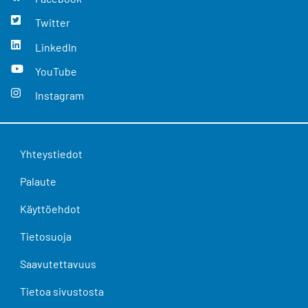
Twitter
LinkedIn
YouTube
Instagram
Yhteystiedot
Palaute
Käyttöehdot
Tietosuoja
Saavutettavuus
Tietoa sivustosta