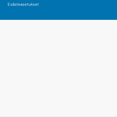
Evästeasetukset