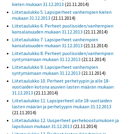
kielen mukaan 31.12.2013
(21.11.2014)
Liitetaulukko 5. Lapsiperheet vanhempien kielen
mukaan 31.12.2013
(21.11.2014)
Liitetaulukko 6. Perheet puolisoiden/vanhempien
kansalaisuuden mukaan 31.12.2013
(21.11.2014)
Liitetaulukko 7. Lapsiperheet vanhempien
kansalaisuuden mukaan 31.12.2013
(21.11.2014)
Liitetaulukko 8. Perheet puolisoiden/vanhempien
syntymämaan mukaan 31.12.2013
(21.11.2014)
Liitetaulukko 9. Lapsiperheet vanhempien
syntymämaan mukaan 31.12.2013
(21.11.2014)
Liitetaulukko 10. Perheet perhetyypin ja alle 18-
vuotiaiden kotona asuvien lasten määrän mukaan
31.12.2013
(21.11.2014)
Liitetaulukko 11. Lapsiperheet alle 18-vuotiaiden
lasten määrän ja perhetyypin mukaan 31.12.2013
(21.11.2014)
Liitetaulukko 12. Uusperheet perhekoostumuksen ja
lapsiluvun mukaan 31.12.2013
(21.11.2014)