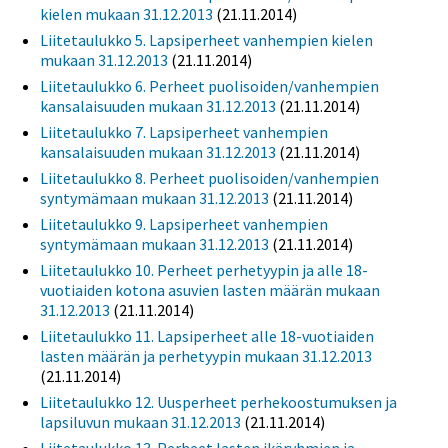
kielen mukaan 31.12.2013
(21.11.2014)
Liitetaulukko 5. Lapsiperheet vanhempien kielen
mukaan 31.12.2013
(21.11.2014)
Liitetaulukko 6. Perheet puolisoiden/vanhempien
kansalaisuuden mukaan 31.12.2013
(21.11.2014)
Liitetaulukko 7. Lapsiperheet vanhempien
kansalaisuuden mukaan 31.12.2013
(21.11.2014)
Liitetaulukko 8. Perheet puolisoiden/vanhempien
syntymämaan mukaan 31.12.2013
(21.11.2014)
Liitetaulukko 9. Lapsiperheet vanhempien
syntymämaan mukaan 31.12.2013
(21.11.2014)
Liitetaulukko 10. Perheet perhetyypin ja alle 18-
vuotiaiden kotona asuvien lasten määrän mukaan
31.12.2013
(21.11.2014)
Liitetaulukko 11. Lapsiperheet alle 18-vuotiaiden
lasten määrän ja perhetyypin mukaan 31.12.2013
(21.11.2014)
Liitetaulukko 12. Uusperheet perhekoostumuksen ja
lapsiluvun mukaan 31.12.2013
(21.11.2014)