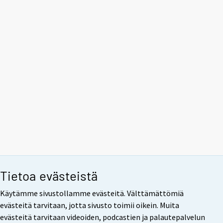
Tietoa evästeistä
Käytämme sivustollamme evästeitä. Välttämättömiä
evästeitä tarvitaan, jotta sivusto toimii oikein. Muita
evästeitä tarvitaan videoiden, podcastien ja palautepalvelun