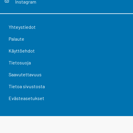
Instagram
Yhteystiedot
Palaute
Käyttöehdot
Tietosuoja
Saavutettavuus
Tietoa sivustosta
Evästeasetukset