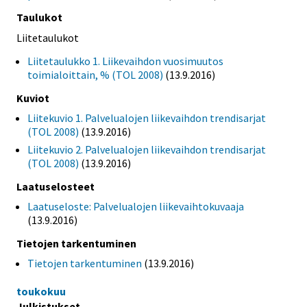
Taulukot
Liitetaulukot
Liitetaulukko 1. Liikevaihdon vuosimuutos
toimialoittain, % (TOL 2008)
(13.9.2016)
Kuviot
Liitekuvio 1. Palvelualojen liikevaihdon trendisarjat
(TOL 2008)
(13.9.2016)
Liitekuvio 2. Palvelualojen liikevaihdon trendisarjat
(TOL 2008)
(13.9.2016)
Laatuselosteet
Laatuseloste: Palvelualojen liikevaihtokuvaaja
(13.9.2016)
Tietojen tarkentuminen
Tietojen tarkentuminen
(13.9.2016)
toukokuu
Julkistukset