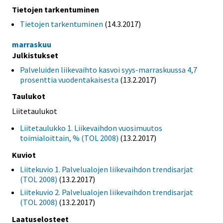
Tietojen tarkentuminen
Tietojen tarkentuminen
(14.3.2017)
marraskuu
Julkistukset
Palveluiden liikevaihto kasvoi syys-marraskuussa 4,7
prosenttia vuodentakaisesta
(13.2.2017)
Taulukot
Liitetaulukot
Liitetaulukko 1. Liikevaihdon vuosimuutos
toimialoittain, % (TOL 2008)
(13.2.2017)
Kuviot
Liitekuvio 1. Palvelualojen liikevaihdon trendisarjat
(TOL 2008)
(13.2.2017)
Liitekuvio 2. Palvelualojen liikevaihdon trendisarjat
(TOL 2008)
(13.2.2017)
Laatuselosteet