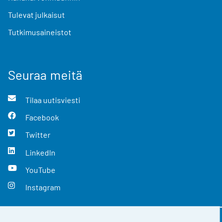
Tulevat julkaisut
Tutkimusaineistot
Seuraa meitä
Tilaa uutisviesti
Facebook
Twitter
LinkedIn
YouTube
Instagram