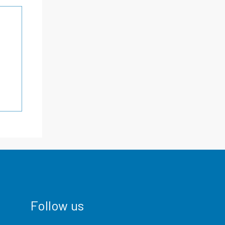
Follow us