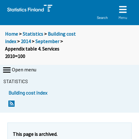
Menu
Search
Home
>
Statistics
>
Building cost
index
>
2014
>
September
>
Appendix table 4. Services
2010=100
Open menu
STATISTICS
Building cost index
This page is archived.