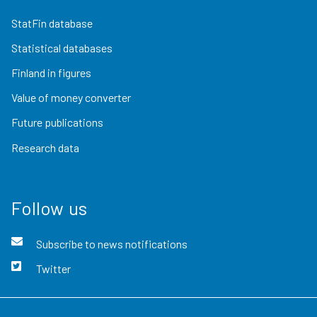
StatFin database
Statistical databases
Finland in figures
Value of money converter
Future publications
Research data
Follow us
Subscribe to news notifications
Twitter