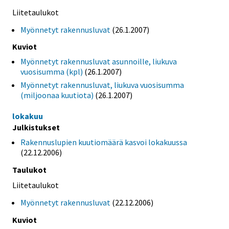
Liitetaulukot
Myönnetyt rakennusluvat
(26.1.2007)
Kuviot
Myönnetyt rakennusluvat asunnoille, liukuva
vuosisumma (kpl)
(26.1.2007)
Myönnetyt rakennusluvat, liukuva vuosisumma
(miljoonaa kuutiota)
(26.1.2007)
lokakuu
Julkistukset
Rakennuslupien kuutiomäärä kasvoi lokakuussa
(22.12.2006)
Taulukot
Liitetaulukot
Myönnetyt rakennusluvat
(22.12.2006)
Kuviot