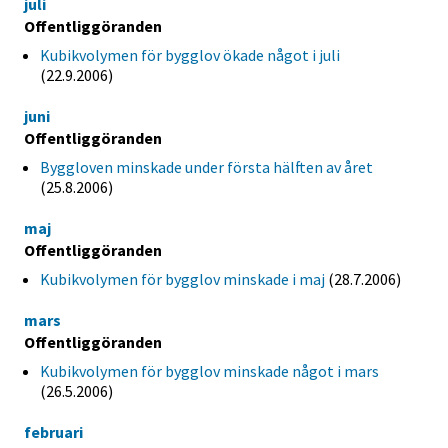
juli
Offentliggöranden
Kubikvolymen för bygglov ökade något i juli
(22.9.2006)
juni
Offentliggöranden
Byggloven minskade under första hälften av året
(25.8.2006)
maj
Offentliggöranden
Kubikvolymen för bygglov minskade i maj
(28.7.2006)
mars
Offentliggöranden
Kubikvolymen för bygglov minskade något i mars
(26.5.2006)
februari