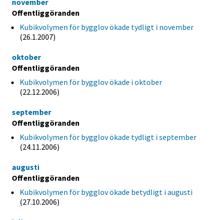
november
Offentliggöranden
Kubikvolymen för bygglov ökade tydligt i november
(26.1.2007)
oktober
Offentliggöranden
Kubikvolymen för bygglov ökade i oktober
(22.12.2006)
september
Offentliggöranden
Kubikvolymen för bygglov ökade tydligt i september
(24.11.2006)
augusti
Offentliggöranden
Kubikvolymen för bygglov ökade betydligt i augusti
(27.10.2006)