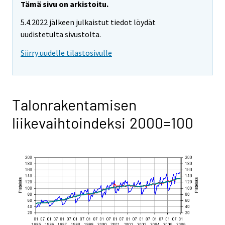
Tämä sivu on arkistoitu.
5.4.2022 jälkeen julkaistut tiedot löydät
uudistetulta sivustolta.
Siirry uudelle tilastosivulle
Talonrakentamisen
liikevaihtoindeksi 2000=100