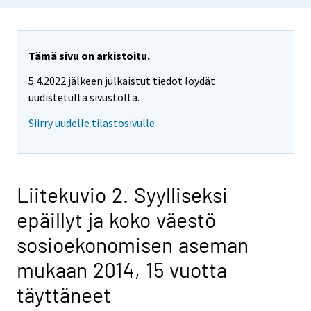
Tämä sivu on arkistoitu.
5.4.2022 jälkeen julkaistut tiedot löydät
uudistetulta sivustolta.
Siirry uudelle tilastosivulle
Liitekuvio 2. Syylliseksi
epäillyt ja koko väestö
sosioekonomisen aseman
mukaan 2014, 15 vuotta
täyttäneet