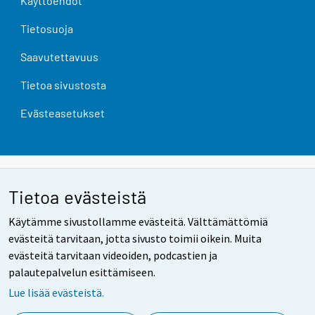
Käyttöehdot
Tietosuoja
Saavutettavuus
Tietoa sivustosta
Evästeasetukset
Tietoa evästeistä
Käytämme sivustollamme evästeitä. Välttämättömiä
evästeitä tarvitaan, jotta sivusto toimii oikein. Muita
evästeitä tarvitaan videoiden, podcastien ja
palautepalvelun esittämiseen.
Lue lisää evästeistä.