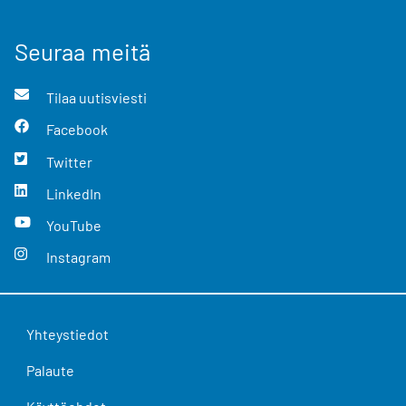
Seuraa meitä
Tilaa uutisviesti
Facebook
Twitter
LinkedIn
YouTube
Instagram
Yhteystiedot
Palaute